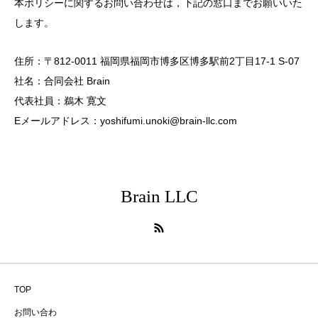
本ポリシーに関するお問い合わせは，下記の窓口までお願いいた
します。
住所：〒812-0011 福岡県福岡市博多区博多駅前2丁目17-1 S-07
社名：合同会社 Brain
代表社員：鵜木 寛文
Eメールアドレス：yoshifumi.unoki@brain-llc.com
Brain LLC
TOP
お問い合わ