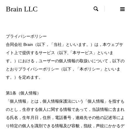
Brain LLC

プライバシーポリシー
合同会社 Brain（以下，「当社」といいます。）は，本ウェブサ
イト上で提供するサービス（以下,「本サービス」といいま
す。）における，ユーザーの個人情報の取扱いについて，以下の
とおりプライバシーポリシー（以下，「本ポリシー」といいま
す。）を定めます。
第1条（個人情報）
「個人情報」とは，個人情報保護法にいう「個人情報」を指すも
のとし，生存する個人に関する情報であって，当該情報に含まれ
る氏名，生年月日，住所，電話番号，連絡先その他の記述等によ
り特定の個人を識別できる情報及び容貌，指紋，声紋にかかるデ