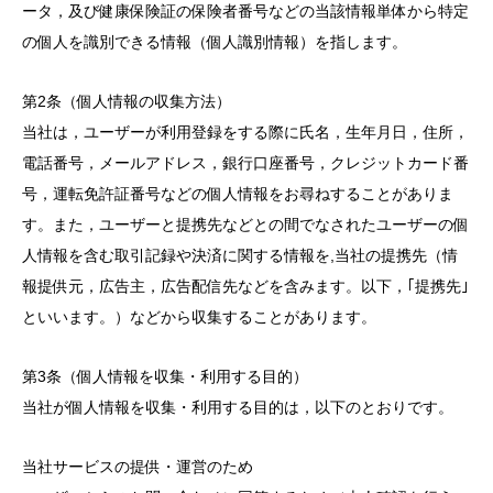
ータ，及び健康保険証の保険者番号などの当該情報単体から特定
の個人を識別できる情報（個人識別情報）を指します。
第2条（個人情報の収集方法）
当社は，ユーザーが利用登録をする際に氏名，生年月日，住所，
電話番号，メールアドレス，銀行口座番号，クレジットカード番
号，運転免許証番号などの個人情報をお尋ねすることがありま
す。また，ユーザーと提携先などとの間でなされたユーザーの個
人情報を含む取引記録や決済に関する情報を,当社の提携先（情
報提供元，広告主，広告配信先などを含みます。以下，｢提携先｣
といいます。）などから収集することがあります。
第3条（個人情報を収集・利用する目的）
当社が個人情報を収集・利用する目的は，以下のとおりです。
当社サービスの提供・運営のため